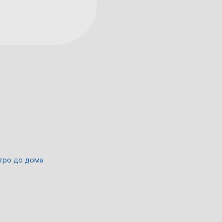
тро до дома