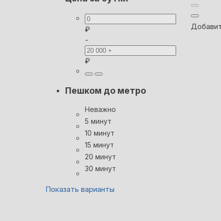
Добавит
₽
-
₽
Пешком до метро
Неважно
5 минут
10 минут
15 минут
20 минут
30 минут
Показать варианты