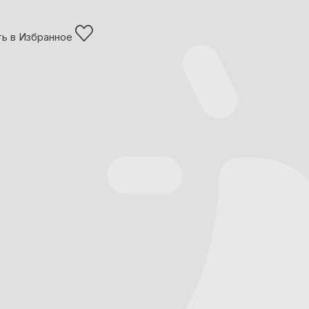
ь в Избранное