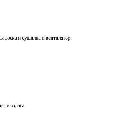
ая доска и сушилка и вентилятор.
ег и залога.