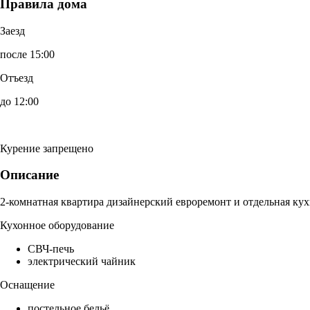
Правила дома
Заезд
после 15:00
Отъезд
до 12:00
Курение запрещено
Описание
2-комнатная квартира дизайнерский евроремонт и отдельная кух
Кухонное оборудование
СВЧ-печь
электрический чайник
Оснащение
постельное бельё