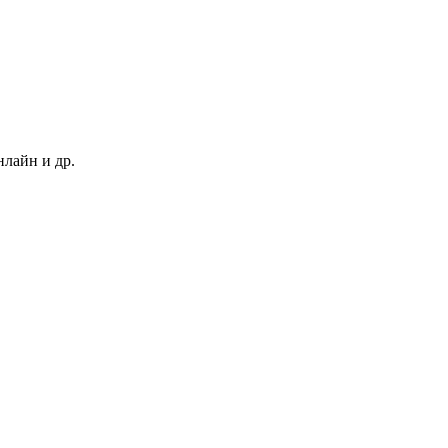
нлайн и др.