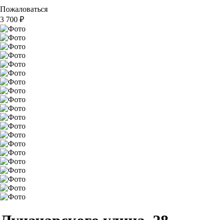
Пожаловаться
3 700
₽