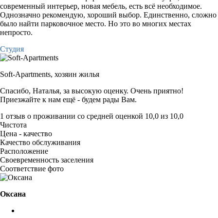
современный интерьер, новая мебель, есть всё необходимое.
Однозначно рекомендую, хороший выбор. Единственно, сложно
было найти парковочное место. Но это во многих местах
непросто.
Студия
Soft-Apartments,
хозяин жилья
Спасибо, Наталья, за высокую оценку. Очень приятно!
Приезжайте к нам ещё - будем рады Вам.
1 отзыв
о проживании со средней оценкой
10,0
из
10,0
Чистота
Цена - качество
Качество обслуживания
Расположение
Своевременность заселения
Соответствие фото
Оксана