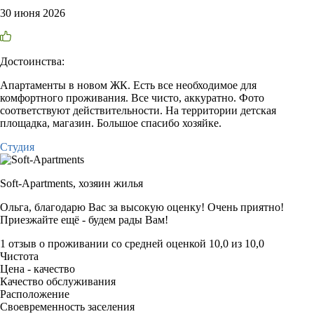
30 июня 2026
Достоинства:
Апартаменты в новом ЖК. Есть все необходимое для
комфортного проживания. Все чисто, аккуратно. Фото
соответствуют действительности. На территории детская
площадка, магазин. Большое спасибо хозяйке.
Студия
Soft-Apartments,
хозяин жилья
Ольга, благодарю Вас за высокую оценку! Очень приятно!
Приезжайте ещё - будем рады Вам!
1 отзыв
о проживании со средней оценкой
10,0
из
10,0
Чистота
Цена - качество
Качество обслуживания
Расположение
Своевременность заселения