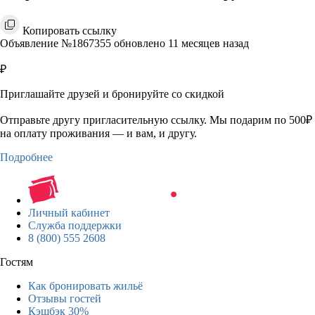
Копировать ссылку
Объявление №1867355 обновлено 11 месяцев назад
₽
Приглашайте друзей и бронируйте со скидкой
Отправьте другу пригласительную ссылку. Мы подарим по 500₽
на оплату проживания — и вам, и другу.
Подробнее
Личный кабинет
Служба поддержки
8 (800) 555 2608
Гостям
Как бронировать жильё
Отзывы гостей
Кэшбэк 30%