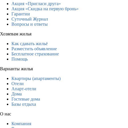
Акция «Пригласи друга»
Акция «Скидка на первую бронь»
Гарантии
Суточный Журнал
Вопросы и ответы
Хозяевам жилья
Как сдавать жильё
Разместить объявление
Бесплатное страхование
Помощь
Варианты жилья
Квартиры (апартаменты)
Отели
Апарт-отели
Дома
Гостевые дома
Базы отдыха
О нас
Компания