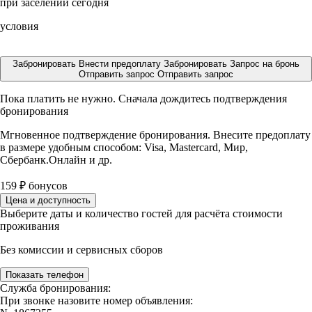
при заселении сегодня
условия
Забронировать
Внести предоплату
Забронировать
Запрос на бронь
Отправить запрос
Отправить запрос
Пока платить не нужно. Сначала дождитесь подтверждения
бронирования
Мгновенное подтверждение бронирования. Внесите предоплату
в размере
удобным способом: Visa, Mastercard, Мир,
Сбербанк.Онлайн и др.
159
₽
бонусов
Цена и доступность
Выберите даты и количество гостей для расчёта стоимости
проживания
Без комиссии и сервисных сборов
Показать телефон
Служба бронирования:
При звонке назовите номер объявления: