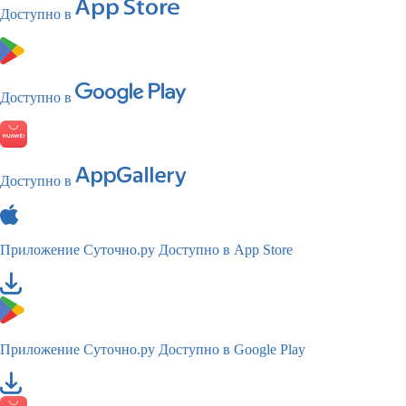
Доступно в
Доступно в
Доступно в
Приложение Суточно.ру
Доступно в App Store
Приложение Суточно.ру
Доступно в Google Play