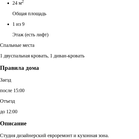
2
24 м
Общая площадь
1 из 9
Этаж (есть лифт)
Спальные места
1 двуспальная кровать, 1 диван-кровать
Правила дома
Заезд
после 15:00
Отъезд
до 12:00
Описание
Студия дизайнерский евроремонт и кухонная зона.