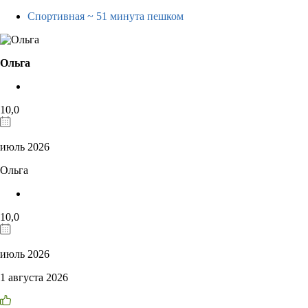
Спортивная
~ 51 минута пешком
Ольга
10,0
июль 2026
Ольга
10,0
июль 2026
1 августа 2026