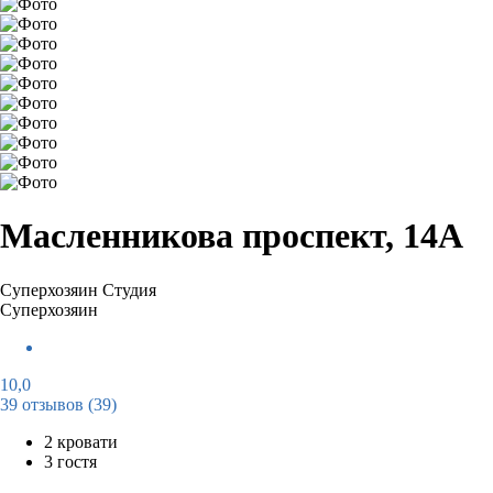
Масленникова проспект, 14А
Суперхозяин
Студия
Суперхозяин
10,0
39 отзывов
(39)
2 кровати
3 гостя