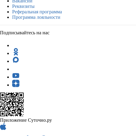
Вакансии
Реквизиты
Реферальная программа
Программа лояльности
Подписывайтесь на нас
Приложение Суточно.ру