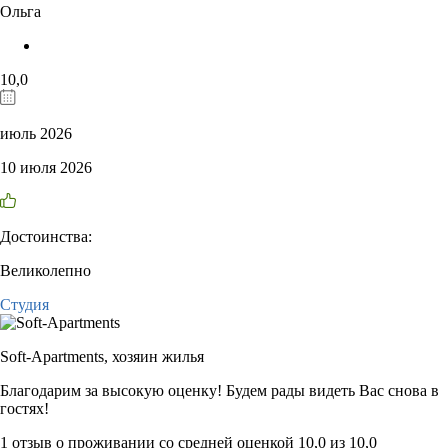
Ольга
10,0
июль 2026
10 июля 2026
Достоинства:
Великолепно
Студия
Soft-Apartments,
хозяин жилья
Благодарим за высокую оценку! Будем рады видеть Вас снова в
гостях!
1 отзыв
о проживании со средней оценкой
10,0
из
10,0