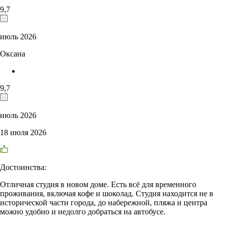
9,7
июль 2026
Оксана
9,7
июль 2026
18 июля 2026
Достоинства:
Отличная студия в новом доме. Есть всё для временного
проживания, включая кофе и шоколад. Студия находится не в
исторической части города, до набережной, пляжа и центра
можно удобно и недолго добраться на автобусе.