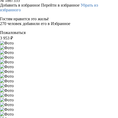
№
1867355
Добавить в избранное
Перейти в избранное
Убрать из
избранного
Гостям нравится это жильё
270 человек добавили его в Избранное
Пожаловаться
3 953
₽