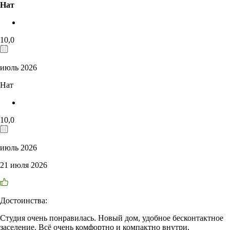
Нат
10,0
июль 2026
Нат
10,0
июль 2026
21 июля 2026
Достоинства:
Студия очень понравилась. Новый дом, удобное бесконтактное
заселение. Всё очень комфортно и компактно внутри,