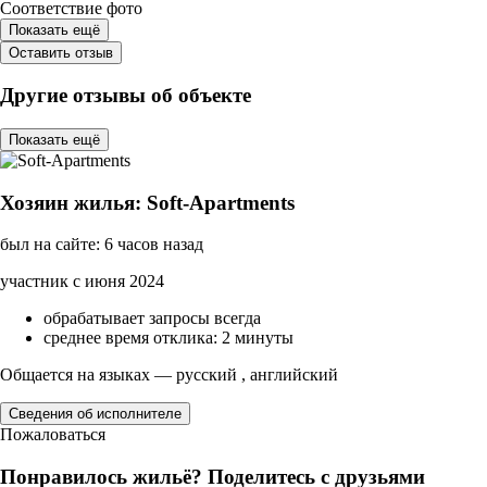
Соответствие фото
Показать ещё
Оставить отзыв
Другие отзывы об объекте
Показать ещё
Хозяин жилья: Soft-Apartments
был на сайте: 6 часов назад
участник с июня 2024
обрабатывает запросы всегда
среднее время отклика: 2 минуты
Общается на языках — русский , английский
Сведения об исполнителе
Пожаловаться
Понравилось жильё? Поделитесь с друзьями