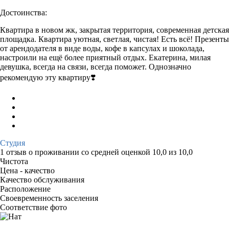
Достоинства:
Квартира в новом жк, закрытая территория, современная детская
площадка. Квартира уютная, светлая, чистая! Есть всё! Презенты
от арендодателя в виде воды, кофе в капсулах и шоколада,
настроили на ещё более приятный отдых. Екатерина, милая
девушка, всегда на связи, всегда поможет. Однозначно
рекомендую эту квартиру❣️
Студия
1 отзыв
о проживании со средней оценкой
10,0
из
10,0
Чистота
Цена - качество
Качество обслуживания
Расположение
Своевременность заселения
Соответствие фото