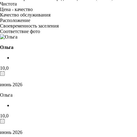
Чистота
Цена - качество
Качество обслуживания
Расположение
Своевременность заселения
Соответствие фото
Ольга
10,0
июнь 2026
Ольга
10,0
июнь 2026