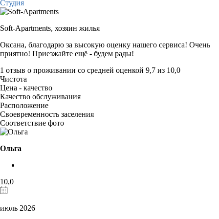
Студия
Soft-Apartments,
хозяин жилья
Оксана, благодарю за высокую оценку нашего сервиса! Очень
приятно! Приезжайте ещё - будем рады!
1 отзыв
о проживании со средней оценкой
9,7
из
10,0
Чистота
Цена - качество
Качество обслуживания
Расположение
Своевременность заселения
Соответствие фото
Ольга
10,0
июль 2026