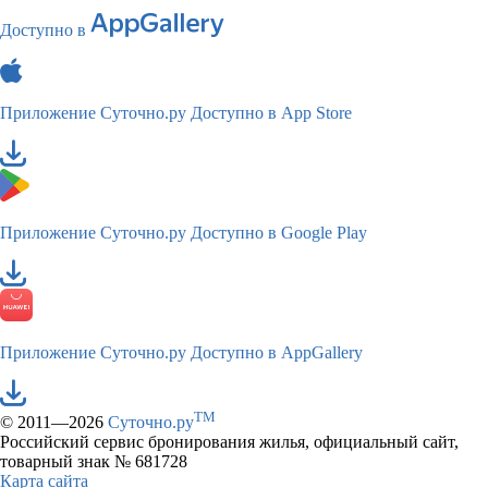
Доступно в
Приложение Суточно.ру
Доступно в App Store
Приложение Суточно.ру
Доступно в Google Play
Приложение Суточно.ру
Доступно в AppGallery
TM
© 2011—2026
Суточно.ру
Российский сервис бронирования жилья, официальный сайт,
товарный знак № 681728
Карта сайта