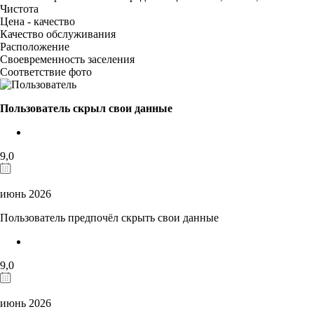
Чистота
Цена - качество
Качество обслуживания
Расположение
Своевременность заселения
Соответствие фото
Пользователь скрыл свои данные
9,0
июнь 2026
Пользователь предпочёл скрыть свои данные
9,0
июнь 2026