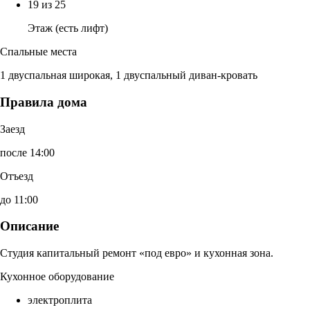
19 из 25
Этаж (есть лифт)
Спальные места
1 двуспальная широкая, 1 двуспальный диван-кровать
Правила дома
Заезд
после 14:00
Отъезд
до 11:00
Описание
Студия капитальный ремонт «под евро» и кухонная зона.
Кухонное оборудование
электроплита