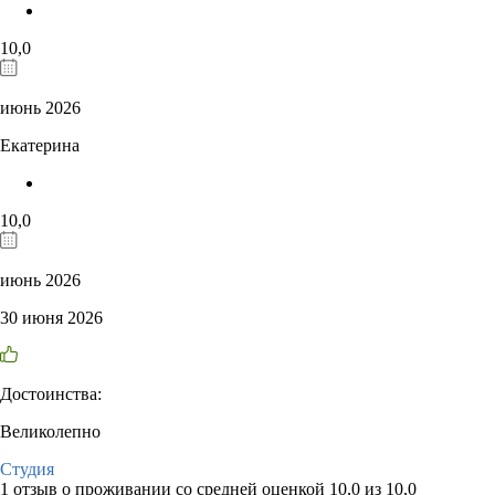
10,0
июнь 2026
Екатерина
10,0
июнь 2026
30 июня 2026
Достоинства:
Великолепно
Студия
1 отзыв
о проживании со средней оценкой
10,0
из
10,0