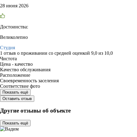
28 июня 2026
Достоинства:
Великолепно
Студия
1 отзыв
о проживании со средней оценкой
9,0
из
10,0
Чистота
Цена - качество
Качество обслуживания
Расположение
Своевременность заселения
Соответствие фото
Показать ещё
Оставить отзыв
Другие отзывы об объекте
Показать ещё