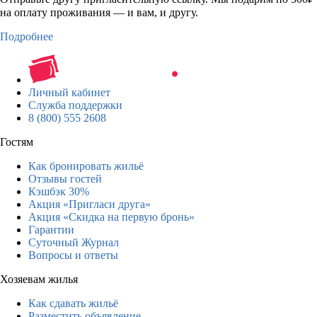
на оплату проживания — и вам, и другу.
Подробнее
Личный кабинет
Служба поддержки
8 (800) 555 2608
Гостям
Как бронировать жильё
Отзывы гостей
Кэшбэк 30%
Акция «Пригласи друга»
Акция «Скидка на первую бронь»
Гарантии
Суточный Журнал
Вопросы и ответы
Хозяевам жилья
Как сдавать жильё
Разместить объявление