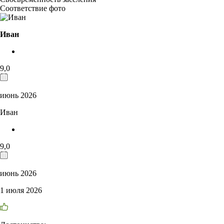
Соответствие фото
Иван
9,0
июнь 2026
Иван
9,0
июнь 2026
1 июля 2026