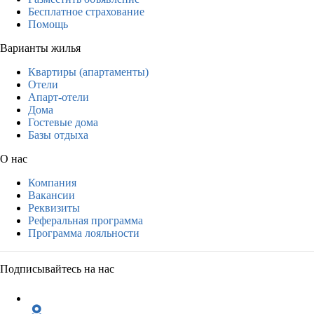
Бесплатное страхование
Помощь
Варианты жилья
Квартиры (апартаменты)
Отели
Апарт-отели
Дома
Гостевые дома
Базы отдыха
О нас
Компания
Вакансии
Реквизиты
Реферальная программа
Программа лояльности
Подписывайтесь на нас