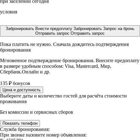
при заселении сегодня
условия
Забронировать
Внести предоплату
Забронировать
Запрос на бронь
Отправить запрос
Отправить запрос
Пока платить не нужно. Сначала дождитесь подтверждения
бронирования
Мгновенное подтверждение бронирования. Внесите предоплату
в размере
удобным способом: Visa, Mastercard, Мир,
Сбербанк.Онлайн и др.
135
₽
бонусов
Цена и доступность
Выберите даты и количество гостей для расчёта стоимости
проживания
Без комиссии и сервисных сборов
Показать телефон
Служба бронирования:
При звонке назовите номер объявления: