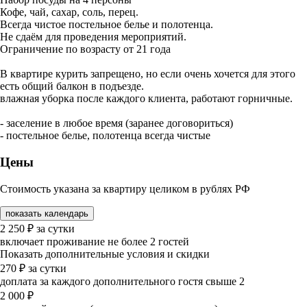
Кофе, чай, сахар, соль, перец.
Всегда чистое постельное белье и полотенца.
Не сдаём для проведения мероприятий.
Ограничение по возрасту от 21 года
В квартире курить запрещено, но если очень хочется для этого
есть общий балкон в подъезде.
влажная уборка после каждого клиента, работают горничные.
- заселение в любое время (заранее договориться)
- постельное белье, полотенца всегда чистые
Цены
Стоимость указана за квартиру целиком в рублях РФ
показать календарь
2 250
₽
за сутки
включает проживание не более 2 гостей
Показать дополнительные условия и скидки
270
₽
за сутки
доплата за каждого дополнительного гостя свыше 2
2 000
₽