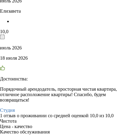
июль 2026
Елизавета
10,0
июль 2026
18 июля 2026
Достоинства:
Порядочный арендодатель, просторная чистая квартира,
отличное расположение квартиры! Спасибо, будем
возвращаться!
Студия
1 отзыв
о проживании со средней оценкой
10,0
из
10,0
Чистота
Цена - качество
Качество обслуживания