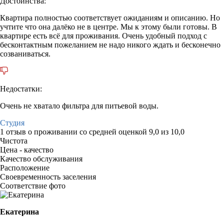
Достоинства:
Квартира полностью соответствует ожиданиям и описанию. Но
учтите что она далёко не в центре. Мы к этому были готовы. В
квартире есть всё для проживания. Очень удобный подход с
бесконтактным пожеланием не надо никого ждать и бесконечно
созваниваться.
Недостатки:
Очень не хватало фильтра для питьевой воды.
Студия
1 отзыв
о проживании со средней оценкой
9,0
из
10,0
Чистота
Цена - качество
Качество обслуживания
Расположение
Своевременность заселения
Соответствие фото
Екатерина