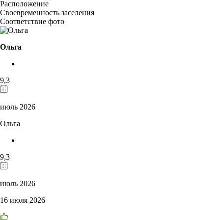
Расположение
Своевременность заселения
Соответствие фото
Ольга
9,3
июль 2026
Ольга
9,3
июль 2026
16 июля 2026