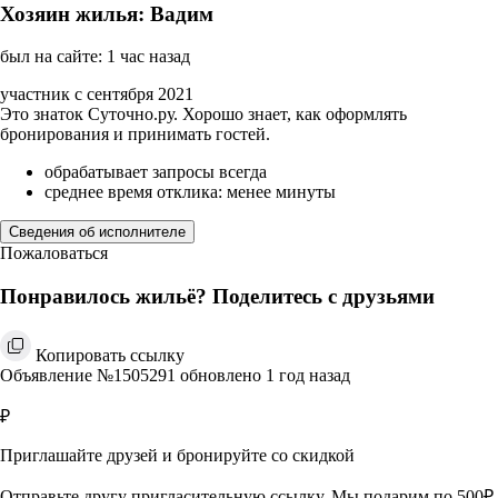
Хозяин жилья: Вадим
был на сайте: 1 час назад
участник с сентября 2021
Это знаток Суточно.ру. Хорошо знает, как оформлять
бронирования и принимать гостей.
обрабатывает запросы всегда
среднее время отклика: менее минуты
Сведения об исполнителе
Пожаловаться
Понравилось жильё? Поделитесь с друзьями
Копировать ссылку
Объявление №1505291 обновлено 1 год назад
₽
Приглашайте друзей и бронируйте со скидкой
Отправьте другу пригласительную ссылку. Мы подарим по 500₽