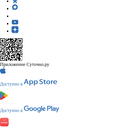
Приложение Суточно.ру
Доступно в
Доступно в